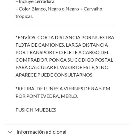
– Incluye cerradura
– Color Blanco, Negro o Negro + Carvalho
tropical.
______________________________________________________
*ENVÍOS: CORTA DISTANCIA POR NUESTRA
FLOTA DE CAMIONES, LARGA DISTANCIA
POR TRANSPORTE O FLETE A CARGO DEL
COMPRADOR. PONGA SU CODIGO POSTAL
PARA CALCULAR EL VALOR DE ESTE, SI NO
APARECE PUEDE CONSULTARNOS.
*RETIRA: DE LUNES A VIERNES DE 8 A 5 PM
POR PONTEVEDRA, MERLO.
FUSION MUEBLES
Información adicional