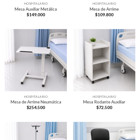
HOSPITALARIO
HOSPITALARIO
Mesa Auxiliar Metálica
Mesa de Arrime
$
149.000
$
109.800
HOSPITALARIO
HOSPITALARIO
Mesa de Arrime Neumática
Mesa Rodante Auxiliar
$
254.500
$
72.500