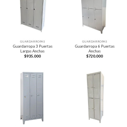
GUARDARROPAS
GUARDARROPAS
Guardarropa 3 Puertas
Guardarropa 6 Puertas
Largas Anchas
Anchas
$
935.000
$
720.000