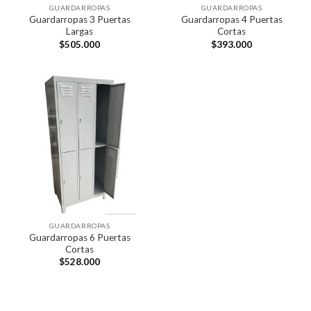
GUARDARROPAS
GUARDARROPAS
Guardarropas 3 Puertas
Guardarropas 4 Puertas
Largas
Cortas
$
505.000
$
393.000
GUARDARROPAS
Guardarropas 6 Puertas
Cortas
$
528.000