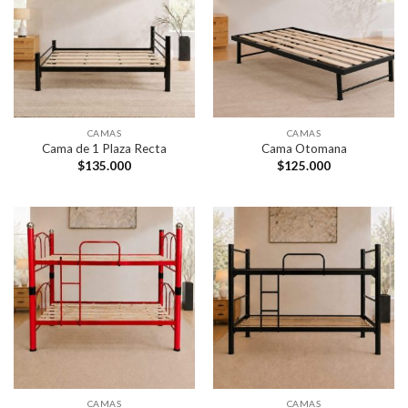
CAMAS
CAMAS
Cama de 1 Plaza Recta
Cama Otomana
$
135.000
$
125.000
CAMAS
CAMAS