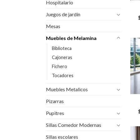
Hospitalario
Juegos de jardín
Mesas
Muebles de Melamina
Biblioteca
Cajoneras
Fichero
Tocadores
Muebles Metalicos
Pizarras
Pupitres
Sillas Comedor Modernas
Sillas escolares