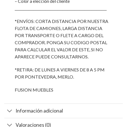
– Color a elección del cliente
______________________________________________________
*ENVÍOS: CORTA DISTANCIA POR NUESTRA
FLOTA DE CAMIONES, LARGA DISTANCIA
POR TRANSPORTE O FLETE A CARGO DEL
COMPRADOR. PONGA SU CODIGO POSTAL
PARA CALCULAR EL VALOR DE ESTE, SI NO
APARECE PUEDE CONSULTARNOS.
*RETIRA: DE LUNES A VIERNES DE 8 A 5 PM
POR PONTEVEDRA, MERLO.
FUSION MUEBLES
Información adicional
Valoraciones (0)