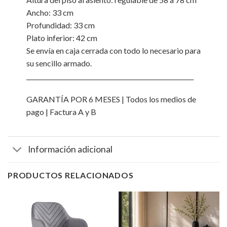
Ancho: 33 cm
Profundidad: 33 cm
Plato inferior: 42 cm
Se envía en caja cerrada con todo lo necesario para
su sencillo armado.
_______________________________________________________
GARANTÍA POR 6 MESES | Todos los medios de
pago | Factura A y B
Información adicional
PRODUCTOS RELACIONADOS